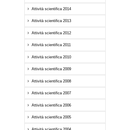
Attività scientifica 2014
Attività scientifica 2013
Attività scientifica 2012
Attività scientifica 2011
Attività scientifica 2010
Attività scientifica 2009
Attività scientifica 2008
Attività scientifica 2007
Attività scientifica 2006
Attività scientifica 2005
Attività scientifica 2004