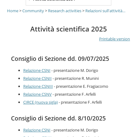
Home
>
Community
>
Research activities
>
Relazioni sull'attività…
Attività scientifica 2025
Printable version
Consiglio di Sezione dd. 09/07/2025
Relazione CSNI
- presentazione M. Dorigo
Relazione CSNII
- presentazione R. Munini
Relazione CSNIII
- presentazione E. Fragiacomo
Relazione CSNV
- presentazione F. Arfelli
CIRCE (nuova sigla)
- presentazione F. Arfelli
Consiglio di Sezione dd. 8/10/2025
Relazione CSNI
- presentazione M. Dorigo