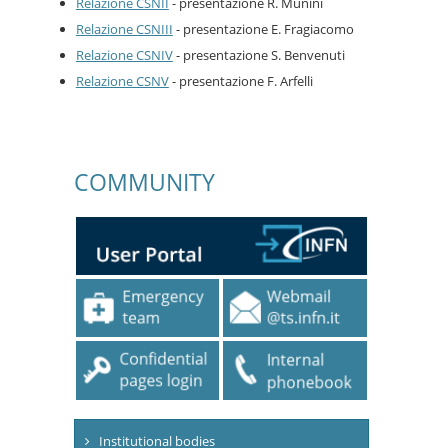
Relazione CSNII
- presentazione R. Munini
Relazione CSNIII
- presentazione E. Fragiacomo
Relazione CSNIV
- presentazione S. Benvenuti
Relazione CSNV
- presentazione F. Arfelli
COMMUNITY
Institutional bodies