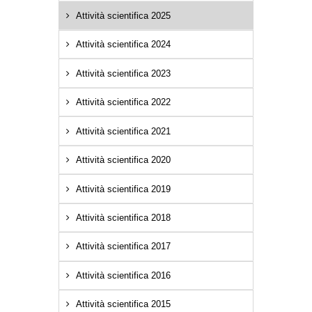
Attività scientifica 2025
Attività scientifica 2024
Attività scientifica 2023
Attività scientifica 2022
Attività scientifica 2021
Attività scientifica 2020
Attività scientifica 2019
Attività scientifica 2018
Attività scientifica 2017
Attività scientifica 2016
Attività scientifica 2015