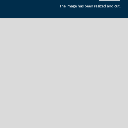
The image has been resized and cut.