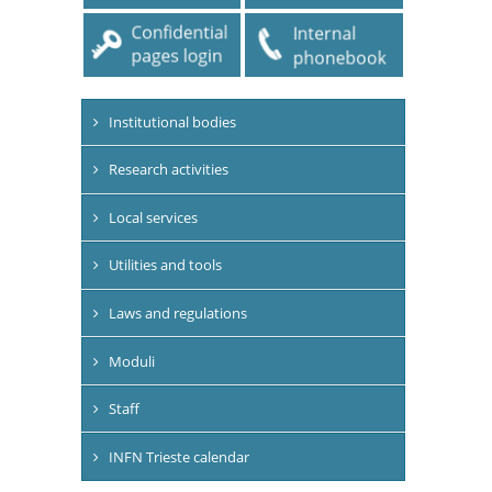
Institutional bodies
Research activities
Local services
Utilities and tools
Laws and regulations
Moduli
Staff
INFN Trieste calendar