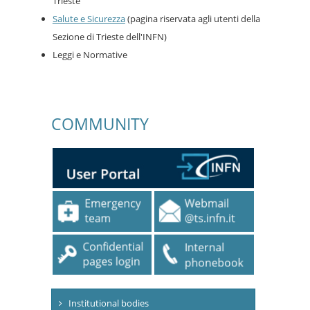
Trieste
Salute e Sicurezza
(pagina riservata agli utenti della
Sezione di Trieste dell'INFN)
Leggi e Normative
COMMUNITY
Institutional bodies