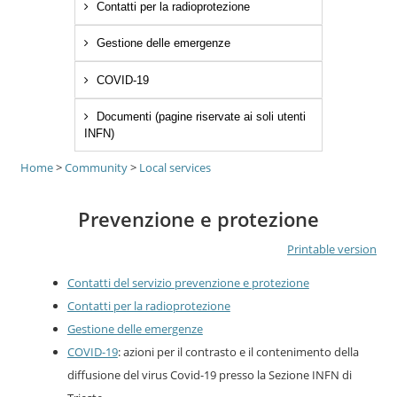
Contatti per la radioprotezione
Gestione delle emergenze
COVID-19
Documenti (pagine riservate ai soli utenti
INFN)
Home
>
Community
>
Local services
Prevenzione e protezione
Printable version
Contatti del servizio prevenzione e protezione
Contatti per la radioprotezione
Gestione delle emergenze
COVID-19
: azioni per il contrasto e il contenimento della
diffusione del virus Covid-19 presso la Sezione INFN di