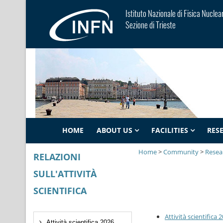
Istituto Nazionale di Fisica Nuclea
Sezione di Trieste
HOME
ABOUT US
FACILITIES
RES
Home
>
Community
>
Resear
RELAZIONI
SULL'ATTIVITÀ
SCIENTIFICA
Attività scientifica 
Attività scientifica 2026