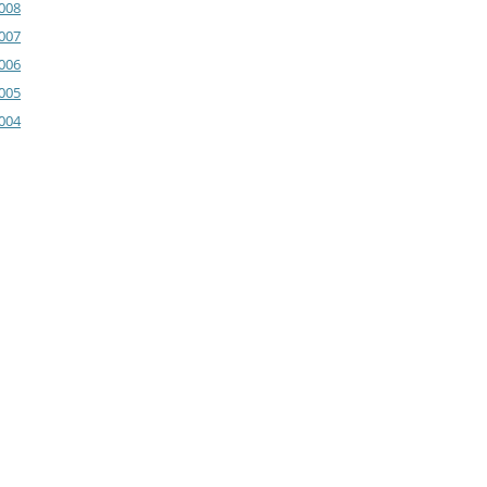
2008
2007
2006
2005
2004