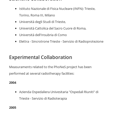
Istituto Nazionale di Fisica Nucleare (INFN): Trieste,
Torino, Roma III, Milano
Università degli Studi di Trieste,
Università Cattolica del Sacro Cuore di Roma,
Università dell'Insubria di Como
Elettra - Sincrotrone Trieste - Servizio di Radioprotezione
Experimental Collaboration
Measuraments related to the PhoNeS project has been
performed at several radiotherapy facilities:
2004
Azienda Ospedaliera Univesitaria "Ospedali Riuniti" di
Trieste - Servizio di Radioterapia
2005