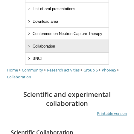
List of oral presentations
Download area
Conference on Neutron Capture Therapy
Collaboration
BNCT
Home
>
Community
>
Research activities
>
Group 5
>
PhoNeS
>
Collaboration
Scientific and experimental
collaboration
Printable version
Scientific Collaboration