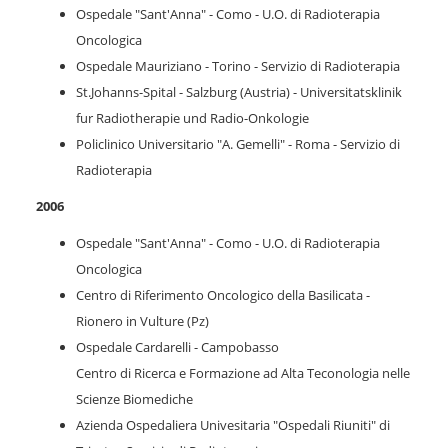
Ospedale "Sant'Anna" - Como - U.O. di Radioterapia
Oncologica
Ospedale Mauriziano - Torino - Servizio di Radioterapia
St.Johanns-Spital - Salzburg (Austria) - Universitatsklinik
fur Radiotherapie und Radio-Onkologie
Policlinico Universitario "A. Gemelli" - Roma - Servizio di
Radioterapia
2006
Ospedale "Sant'Anna" - Como - U.O. di Radioterapia
Oncologica
Centro di Riferimento Oncologico della Basilicata -
Rionero in Vulture (Pz)
Ospedale Cardarelli - Campobasso
Centro di Ricerca e Formazione ad Alta Teconologia nelle
Scienze Biomediche
Azienda Ospedaliera Univesitaria "Ospedali Riuniti" di