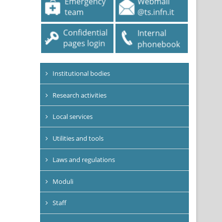
Institutional bodies
Research activities
Local services
Utilities and tools
Laws and regulations
Moduli
Staff