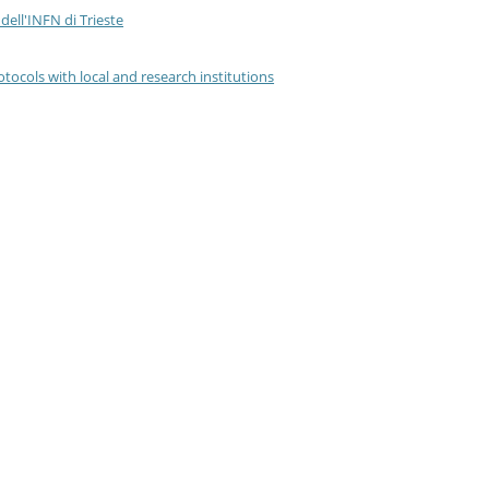
 dell'INFN di Trieste
ocols with local and research institutions