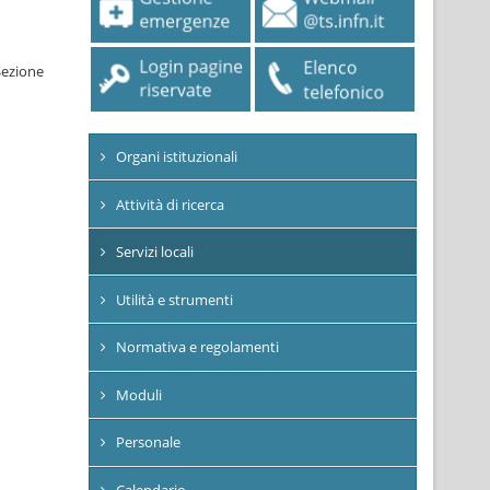
 Sezione
Organi istituzionali
Attività di ricerca
Servizi locali
Utilità e strumenti
Normativa e regolamenti
Moduli
Personale
Calendario