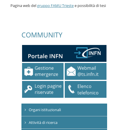
Pagina web del
gruppo FAMU Trieste
e possibilità di tesi
COMMUNITY
Organi istituzionali
Attività di ricerca