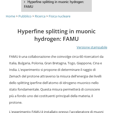
Hyperfine splitting in muonic hydrogen:
FAMU
Home
>
Pubblico
>
Ricerca
>
Fisica nucleare
Hyperfine splitting in muonic
hydrogen: FAMU
Versione stampabile
FAMU è una collaborazione che coinvolge circa 60 ricercatori da
Italia, Bulgaria, Polonia, Gran Bretagna, Togo, Giappone, Cina e
India. L'esperimento si propone di determinare il raggio di
Zemach del protone attraverso la misura dell'energia dei livelli
dello splitting iperfine dell'atomo di idrogeno muonico nello
stato fondamentale. Questa misura permetterà di conoscere
più a fondo uno dei costituenti principali della materia, il
protone.
L'esperimento FAMU è installato presso l'acceleratore di muoni