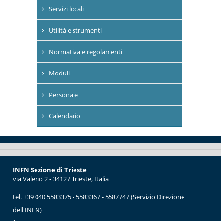
Servizi locali
Utilità e strumenti
Normativa e regolamenti
Moduli
Personale
Calendario
INFN Sezione di Trieste
via Valerio 2 - 34127 Trieste, Italia
tel. +39 040 5583375 - 5583367 - 5587747 (Servizio Direzione
dell'INFN)