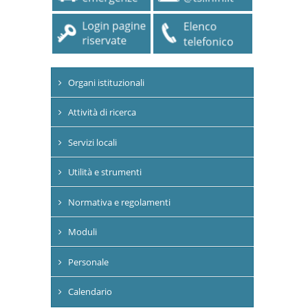
Organi istituzionali
Attività di ricerca
Servizi locali
Utilità e strumenti
Normativa e regolamenti
Moduli
Personale
Calendario