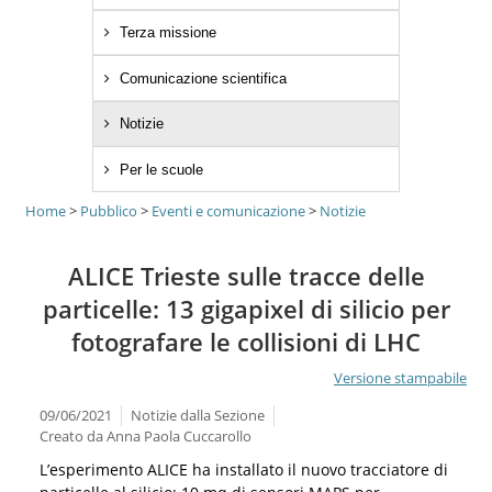
Terza missione
Comunicazione scientifica
Notizie
Per le scuole
Home
>
Pubblico
>
Eventi e comunicazione
>
Notizie
ALICE Trieste sulle tracce delle
particelle: 13 gigapixel di silicio per
fotografare le collisioni di LHC
Versione stampabile
09/06/2021
Notizie dalla Sezione
Creato da
Anna Paola Cuccarollo
L’esperimento ALICE ha installato il nuovo tracciatore di