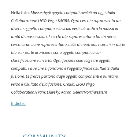
Nella foto:
Masse degli oggetti compatti rivelati ad oggi dalla
Collaborazione LIGO-Virgo-KAGRA. Ogni cerchio rappresenta un
diverso oggetto compatto e la scala verticale indica la massa in
unità di masse solari. I cerchi blu rappresentano buchi neri e
cerchi arancione rappresentano stelle di neutroni. I cerchi in parte
blu e in parte arancione sono oggetti compatti la cui
classificazione è incerta. Ogni fusione coinvolge tre oggetti
compatti: i due che si fondono e l'oggetto finale risultante dalla
fusione. Le frecce partono dagli oggetti componenti e puntano
verso il risultato della fusione. Crediti: LIGO Virgo
Collaboration/Frank Elavsky, Aaron Geller/Northwestern
.
Indietro
COMMUNITY