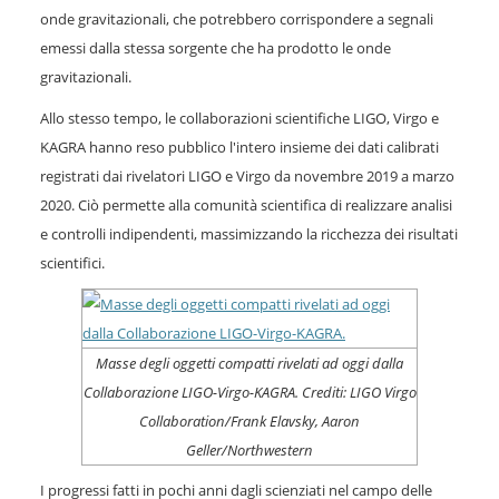
onde gravitazionali, che potrebbero corrispondere a segnali
emessi dalla stessa sorgente che ha prodotto le onde
gravitazionali.
Allo stesso tempo, le collaborazioni scientifiche LIGO, Virgo e
KAGRA hanno reso pubblico l'intero insieme dei dati calibrati
registrati dai rivelatori LIGO e Virgo da novembre 2019 a marzo
2020. Ciò permette alla comunità scientifica di realizzare analisi
e controlli indipendenti, massimizzando la ricchezza dei risultati
scientifici.
Masse degli oggetti compatti rivelati ad oggi dalla
Collaborazione LIGO-Virgo-KAGRA. Crediti: LIGO Virgo
Collaboration/Frank Elavsky, Aaron
Geller/Northwestern
I progressi fatti in pochi anni dagli scienziati nel campo delle