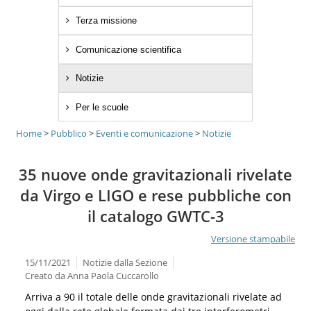
Terza missione
Comunicazione scientifica
Notizie
Per le scuole
Home
>
Pubblico
>
Eventi e comunicazione
>
Notizie
35 nuove onde gravitazionali rivelate
da Virgo e LIGO e rese pubbliche con
il catalogo GWTC-3
Versione stampabile
15/11/2021
Notizie dalla Sezione
Creato da
Anna Paola Cuccarollo
Arriva a 90 il totale delle onde gravitazionali rivelate ad