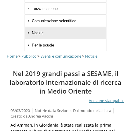
Terza missione
Comunicazione scientifica
Notizie
Per le scuole
Home
>
Pubblico
>
Eventi e comunicazione
>
Notizie
Nel 2019 grandi passi a SESAME, il
laboratorio internazionale di ricerca
in Medio Oriente
Versione stampabile
03/03/2020
Notizie dalla Sezione , Dal mondo della fisica
Creato da
Andrea Vacchi
Ad Amman, in Giordania, è stata realizzata la prima