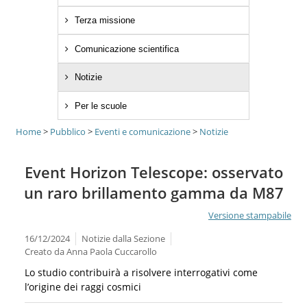
Terza missione
Comunicazione scientifica
Notizie
Per le scuole
Home
>
Pubblico
>
Eventi e comunicazione
>
Notizie
Event Horizon Telescope: osservato
un raro brillamento gamma da M87
Versione stampabile
16/12/2024
Notizie dalla Sezione
Creato da
Anna Paola Cuccarollo
Lo studio contribuirà a risolvere interrogativi come
l’origine dei raggi cosmici