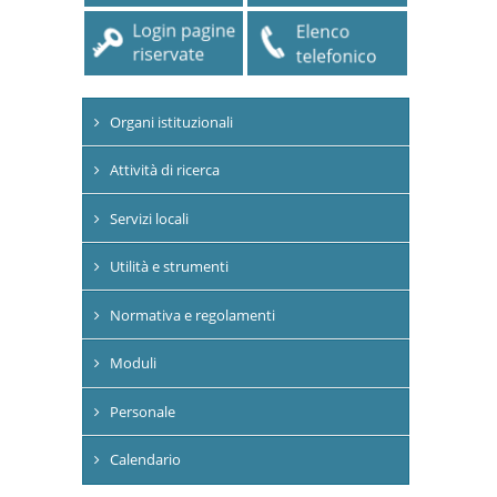
Organi istituzionali
Attività di ricerca
Servizi locali
Utilità e strumenti
Normativa e regolamenti
Moduli
Personale
Calendario