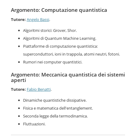
Argomento: Computazione quantistica
Tutore:
Angelo Bassi
.
Algoritmi storici: Grover, Shor.
Algoritmi di Quantum Machine Learning.
Piattaforme di computazione quantistica:
superconduttori, ioni in trappola, atomi neutri, fotoni.
Rumori nei computer quantistici.
Argomento: Meccanica quantistica dei sistemi
aperti
Tutore:
Fabio Benatti
.
Dinamiche quantistiche dissipative.
Fisica e matematica dell'entanglement.
Seconda legge della termodinamica.
Fluttuazioni.