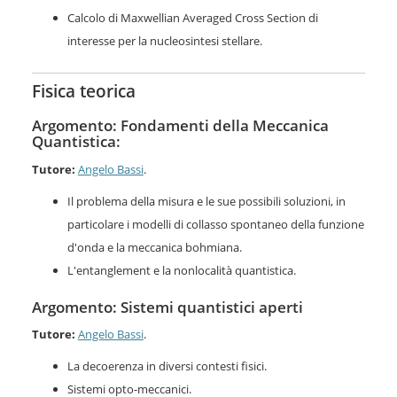
Calcolo di Maxwellian Averaged Cross Section di
interesse per la nucleosintesi stellare.
Fisica teorica
Argomento: Fondamenti della Meccanica
Quantistica:
Tutore:
Angelo Bassi
.
Il problema della misura e le sue possibili soluzioni, in
particolare i modelli di collasso spontaneo della funzione
d'onda e la meccanica bohmiana.
L'entanglement e la nonlocalità quantistica.
Argomento: Sistemi quantistici aperti
Tutore:
Angelo Bassi
.
La decoerenza in diversi contesti fisici.
Sistemi opto-meccanici.