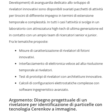
Development) di avanguardia dedicato allo sviluppo di
rivelatori innovativi sono disponibili svariati pacchetti di attività
per tirocini di differente impegno in termini di estensione
temporale e complessità. In tutti i casi l'attività si svolge in un
laboratorio con attrezzatura high-tech di ultima generazione ed
in contatto con un ampio team di ricercatori senior e junior.
Fra le tematiche proposte:
Misure di caratterizzazione di rivelatori di fotoni
innovativi.
Interfacciamento di elettronica veloce ad alta risoluzione
temporale ai rivelatori.
Test di prototipi di rivelatori con architetture innovative.
Calcoli di configurazioni elettrostatiche complesse con
software ingegneristico avanzato.
Argomento: Disegno progettuale di un
rivelatore per identificazione di particelle con
tecnologia Cerenkov a immagine.