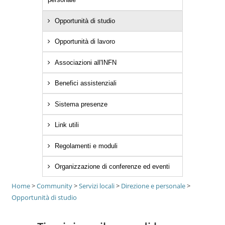
Opportunità di studio
Opportunità di lavoro
Associazioni all'INFN
Benefici assistenziali
Sistema presenze
Link utili
Regolamenti e moduli
Organizzazione di conferenze ed eventi
Home
>
Community
>
Servizi locali
>
Direzione e personale
>
Opportunità di studio