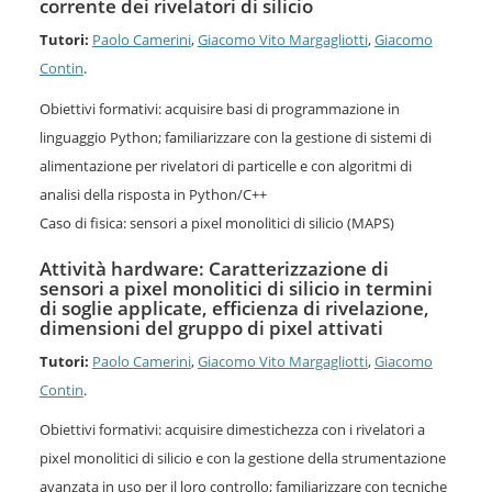
corrente dei rivelatori di silicio
Tutori:
Paolo Camerini
,
Giacomo Vito Margagliotti
,
Giacomo
Contin
.
Obiettivi formativi: acquisire basi di programmazione in
linguaggio Python; familiarizzare con la gestione di sistemi di
alimentazione per rivelatori di particelle e con algoritmi di
analisi della risposta in Python/C++
Caso di fisica: sensori a pixel monolitici di silicio (MAPS)
Attività hardware: Caratterizzazione di
sensori a pixel monolitici di silicio in termini
di soglie applicate, efficienza di rivelazione,
dimensioni del gruppo di pixel attivati
Tutori:
Paolo Camerini
,
Giacomo Vito Margagliotti
,
Giacomo
Contin
.
Obiettivi formativi: acquisire dimestichezza con i rivelatori a
pixel monolitici di silicio e con la gestione della strumentazione
avanzata in uso per il loro controllo; familiarizzare con tecniche