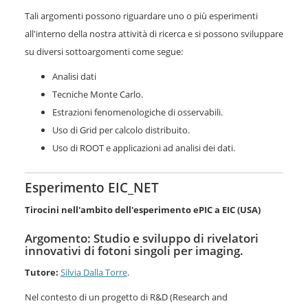
Tali argomenti possono riguardare uno o più esperimenti
all'interno della nostra attività di ricerca e si possono sviluppare
su diversi sottoargomenti come segue:
Analisi dati
Tecniche Monte Carlo.
Estrazioni fenomenologiche di osservabili.
Uso di Grid per calcolo distribuito.
Uso di ROOT e applicazioni ad analisi dei dati.
Esperimento EIC_NET
Tirocini nell'ambito dell'esperimento ePIC a EIC (USA)
Argomento: Studio e sviluppo di rivelatori
innovativi di fotoni singoli per imaging.
Tutore:
Silvia Dalla Torre
.
Nel contesto di un progetto di R&D (Research and