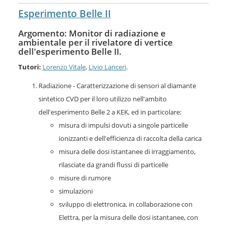
Esperimento Belle II
Argomento: Monitor di radiazione e
ambientale per il rivelatore di vertice
dell'esperimento Belle II.
Tutori:
Lorenzo Vitale
,
Livio Lanceri
.
Radiazione - Caratterizzazione di sensori al diamante
sintetico CVD per il loro utilizzo nell'ambito
dell'esperimento Belle 2 a KEK, ed in particolare:
misura di impulsi dovuti a singole particelle
ionizzanti e dell'efficienza di raccolta della carica
misura delle dosi istantanee di irraggiamento,
rilasciate da grandi flussi di particelle
misure di rumore
simulazioni
sviluppo di elettronica, in collaborazione con
Elettra, per la misura delle dosi istantanee, con