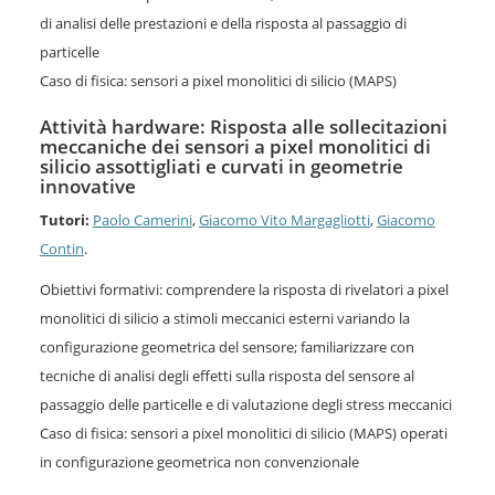
di analisi delle prestazioni e della risposta al passaggio di
particelle
Caso di fisica: sensori a pixel monolitici di silicio (MAPS)
Attività hardware: Risposta alle sollecitazioni
meccaniche dei sensori a pixel monolitici di
silicio assottigliati e curvati in geometrie
innovative
Tutori:
Paolo Camerini
,
Giacomo Vito Margagliotti
,
Giacomo
Contin
.
Obiettivi formativi: comprendere la risposta di rivelatori a pixel
monolitici di silicio a stimoli meccanici esterni variando la
configurazione geometrica del sensore; familiarizzare con
tecniche di analisi degli effetti sulla risposta del sensore al
passaggio delle particelle e di valutazione degli stress meccanici
Caso di fisica: sensori a pixel monolitici di silicio (MAPS) operati
in configurazione geometrica non convenzionale