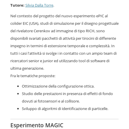
Tutore:
Silvia Dalla Torre
.
Nel contesto del progetto del nuovo esperimento ePIC al
colider EIC (USA), studi di simulazione per il disegno progettuale
del rivelatore Cerenkov ad immagine di tipo RICH, sono
disponibili svariati pacchetti di attività per tirocini di differente
impegno in termini di estensione temporale e complessità. In
tutti i casi l'attività si svolge i in contatto con un ampio team di
ricercatori senior e junior ed utilizzando tool di software di
ultima generazione.
Fra le tematiche proposte:
Ottimizzazione della configurazione ottica.
Studio delle prestazioni in presenza di effetti di fondo
dovuti ai fotosensori e al collisore.
Sviluppo di algoritmi di identificazione di particelle.
Esperimento MAGIC