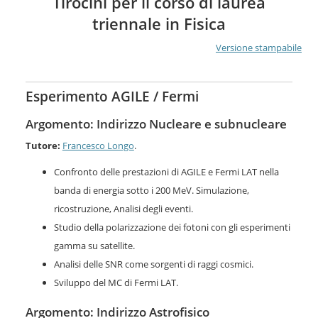
Tirocini per il corso di laurea
triennale in Fisica
Versione stampabile
Esperimento AGILE / Fermi
Argomento: Indirizzo Nucleare e subnucleare
Tutore:
Francesco Longo
.
Confronto delle prestazioni di AGILE e Fermi LAT nella
banda di energia sotto i 200 MeV. Simulazione,
ricostruzione, Analisi degli eventi.
Studio della polarizzazione dei fotoni con gli esperimenti
gamma su satellite.
Analisi delle SNR come sorgenti di raggi cosmici.
Sviluppo del MC di Fermi LAT.
Argomento: Indirizzo Astrofisico