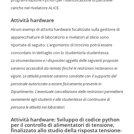
cariche nel rivelatore ALICE.
Attività hardware
Alcuni esempi di attività hardware focalizzate sulla gestione di
apparecchiature di laboratorio e rivelatori al silicio sono
riportate di seguito. L’argomento di tirocinio potrà essere
concordato in dettaglio con lo studente/la studentessa.
La strumentazione e i dispositivi oggetto delle seguenti proposte
saranno accessibili da remoto finché le restrizioni resteranno in
vigore. Le attività previste saranno condotte con il supporto del
personale autorizzato a essere fisicamente presente in
Dipartimento. L’eventuale cancellazione delle restrizioni permetterà
ovviamente agli studenti e alle studentesse di continuare di
persona le attività nei laboratori.
Attività hardware: Sviluppo di codice python
per il controllo di alimentatori di tensione,
finalizzato allo studio della risposta tensione-