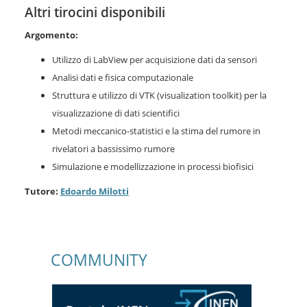
Altri tirocini disponibili
Argomento:
Utilizzo di LabView per acquisizione dati da sensori
Analisi dati e fisica computazionale
Struttura e utilizzo di VTK (visualization toolkit) per la
visualizzazione di dati scientifici
Metodi meccanico-statistici e la stima del rumore in
rivelatori a bassissimo rumore
Simulazione e modellizzazione in processi biofisici
Tutore:
Edoardo Milotti
COMMUNITY