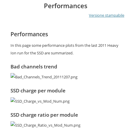
Performances
Versione stampabile
Performances
In this page some performance plots from the last 2011 Heavy
Ion run for the SSD are summarized.
Bad channels trend
SSD charge per module
SSD charge ratio per module