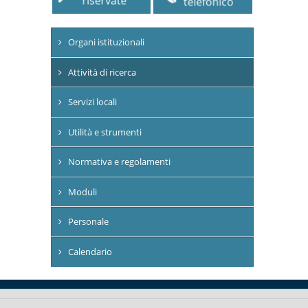
Organi istituzionali
Attività di ricerca
Servizi locali
Utilità e strumenti
Normativa e regolamenti
Moduli
Personale
Calendario