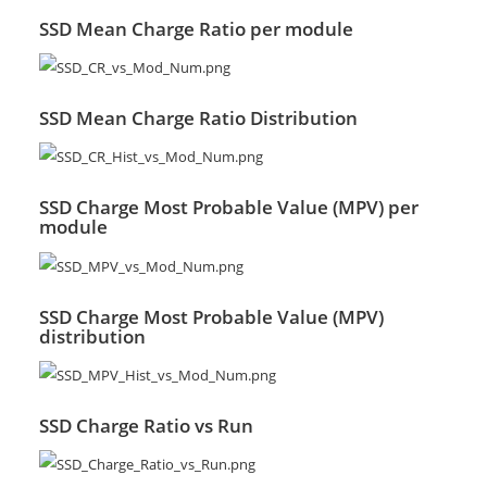
SSD Mean Charge Ratio per module
SSD Mean Charge Ratio Distribution
SSD Charge Most Probable Value (MPV) per
module
SSD Charge Most Probable Value (MPV)
distribution
SSD Charge Ratio vs Run