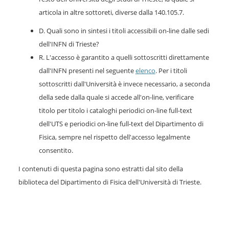
articola in altre sottoreti, diverse dalla 140.105.7.
D. Quali sono in sintesi i titoli accessibili on-line dalle sedi
dell'INFN di Trieste?
R. L'accesso è garantito a quelli sottoscritti direttamente
dall'INFN presenti nel seguente
elenco
. Per i titoli
sottoscritti dall'Università è invece necessario, a seconda
della sede dalla quale si accede all'on-line, verificare
titolo per titolo i cataloghi periodici on-line full-text
dell'UTS e periodici on-line full-text del Dipartimento di
Fisica, sempre nel rispetto dell'accesso legalmente
consentito.
I contenuti di questa pagina sono estratti dal sito della
biblioteca del Dipartimento di Fisica dell'Università di Trieste.