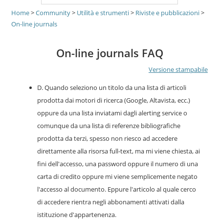
Home
>
Community
>
Utilità e strumenti
>
Riviste e pubblicazioni
>
On-line journals
On-line journals FAQ
Versione stampabile
D. Quando seleziono un titolo da una lista di articoli
prodotta dai motori di ricerca (Google, Altavista, ecc.)
oppure da una lista inviatami dagli alerting service o
comunque da una lista di referenze bibliografiche
prodotta da terzi, spesso non riesco ad accedere
direttamente alla risorsa full-text, ma mi viene chiesta, ai
fini dell'accesso, una password oppure il numero di una
carta di credito oppure mi viene semplicemente negato
l'accesso al documento. Eppure l'articolo al quale cerco
di accedere rientra negli abbonamenti attivati dalla
istituzione d'appartenenza.