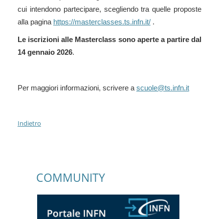
cui intendono partecipare, scegliendo tra quelle proposte
alla pagina
https://masterclasses.ts.infn.it/
.
Le iscrizioni alle Masterclass sono aperte a partire dal
14 gennaio 2026
.
Per maggiori informazioni, scrivere a
scuole@ts.infn.it
Indietro
COMMUNITY