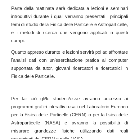
Parte della mattinata sarà dedicata a lezioni e seminari
introduttivi durante i quali verranno presentati i principali
temi di studio della Fisica delle Particelle e Astroparticelle,
e i metodi di ricerca che vengono applicati in questi
campi.
Quanto appreso durante le lezioni servirà poi ad affrontare
l'analisi dati con un’esercitazione pratica al computer
supportata da tutor, giovani ricercatori e ricercatrici in
Fisica delle Particelle.
Per far ciò gli/le studenti/esse avranno accesso ai
programmi grafici interattivi usati nel Laboratorio Europeo
per la Fisica delle Particelle (CERN) o per la fisica delle
Astroparticelle (NASA) e avranno la possibilità di
misurare grandezze fisiche utilizzando dati reali