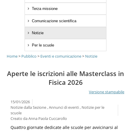
Terza missione
Comunicazione scientifica
Notizie
Per le scuole
Home
>
Pubblico
>
Eventi e comunicazione
>
Notizie
Aperte le iscrizioni alle Masterclass in
Fisica 2026
Versione stampabile
15/01/2026
Notizie dalla Sezione , Annunci di eventi , Notizie per le
scuole
Creato da
Anna Paola Cuccarollo
Quattro giornate dedicate alle scuole per avvicinarsi al