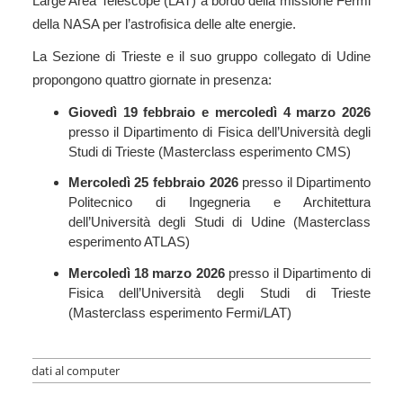
Large Area Telescope (LAT) a bordo della missione Fermi
della NASA per l’astrofisica delle alte energie.
La Sezione di Trieste e il suo gruppo collegato di Udine
propongono quattro giornate in presenza:
Giovedì 19 febbraio e mercoledì 4 marzo 2026
presso il Dipartimento di Fisica dell’Università degli
Studi di Trieste (Masterclass esperimento CMS)
Mercoledì 25 febbraio 2026
presso il Dipartimento
Politecnico di Ingegneria e Architettura
dell’Università degli Studi di Udine (Masterclass
esperimento ATLAS)
Mercoledì 18 marzo 2026
presso il Dipartimento di
Fisica dell’Università degli Studi di Trieste
(Masterclass esperimento Fermi/LAT)